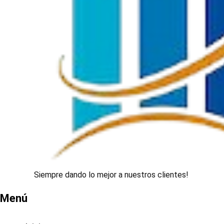
Siempre dando lo mejor a nuestros clientes!
Menú