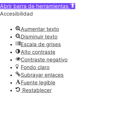
Abrir barra de herramientas
Accesibilidad
Aumentar texto
Disminuir texto
Escala de grises
Alto contraste
Contraste negativo
Fondo claro
Subrayar enlaces
Fuente legible
Restablecer