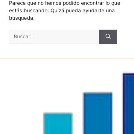
Parece que no hemos podido encontrar lo que
estás buscando. Quizá pueda ayudarte una
búsqueda.
Buscar: