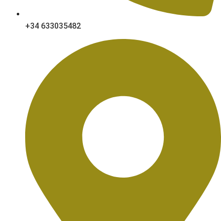
+34 633035482