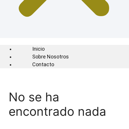
Inicio
Sobre Nosotros
Contacto
No se ha
encontrado nada