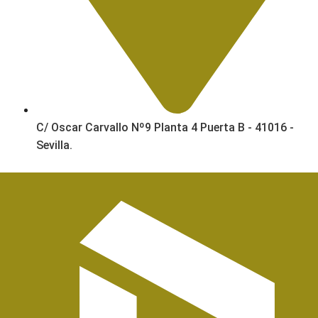
C/ Oscar Carvallo Nº9 Planta 4 Puerta B - 41016 -
Sevilla.