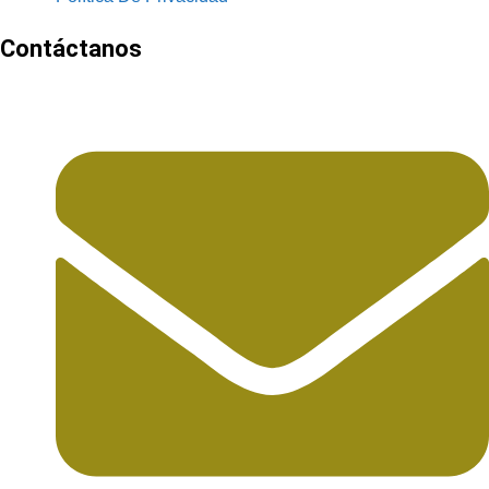
Contáctanos