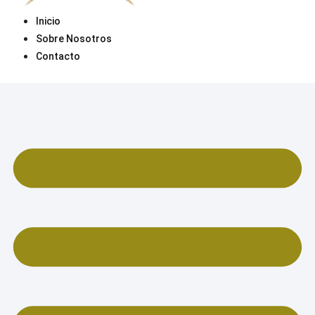
Inicio
Sobre Nosotros
Contacto