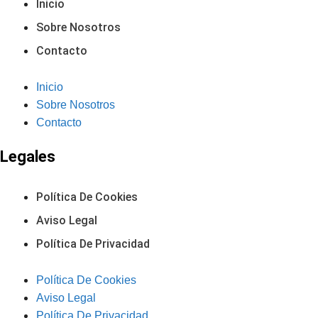
Inicio
Sobre Nosotros
Contacto
Inicio
Sobre Nosotros
Contacto
Legales
Política De Cookies
Aviso Legal
Política De Privacidad
Política De Cookies
Aviso Legal
Política De Privacidad