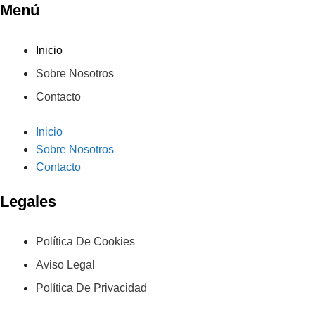
Menú
Inicio
Sobre Nosotros
Contacto
Inicio
Sobre Nosotros
Contacto
Legales
Política De Cookies
Aviso Legal
Política De Privacidad