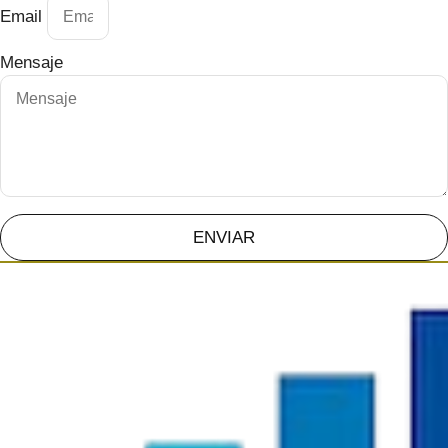
Email
Mensaje
ENVIAR