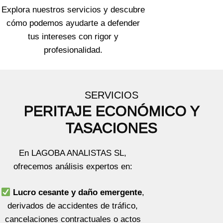
Explora nuestros servicios y descubre
cómo podemos ayudarte a defender
tus intereses con rigor y
profesionalidad.
SERVICIOS
PERITAJE ECONÓMICO Y
TASACIONES
En LAGOBA ANALISTAS SL,
ofrecemos análisis expertos en:
Lucro cesante y daño emergente
,
derivados de accidentes de tráfico,
cancelaciones contractuales o actos