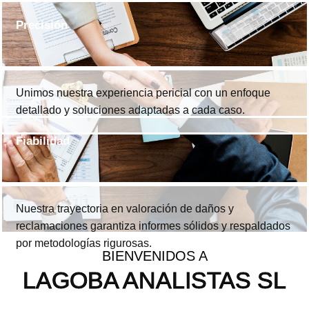
Precisión
Unimos nuestra experiencia pericial con un enfoque
detallado y soluciones adaptadas a cada caso.
Fiabilidad
Nuestra trayectoria en valoración de daños y
reclamaciones garantiza informes sólidos y respaldados
por metodologías rigurosas.
BIENVENIDOS A
LAGOBA ANALISTAS SL