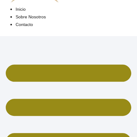
Inicio
Sobre Nosotros
Contacto