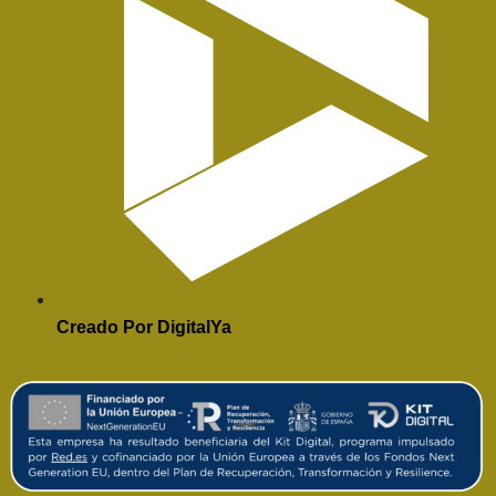
Creado Por DigitalYa