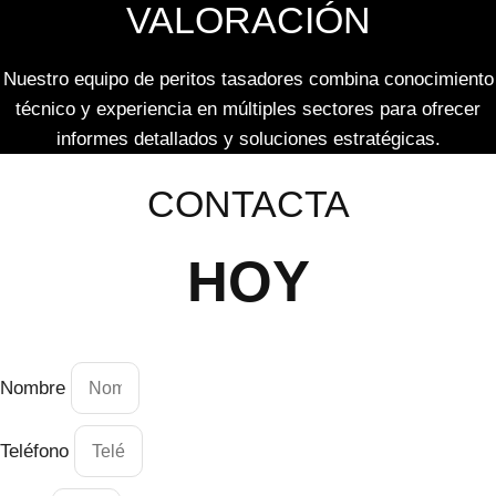
VALORACIÓN
Nuestro equipo de peritos tasadores combina conocimiento
técnico y experiencia en múltiples sectores para ofrecer
informes detallados y soluciones estratégicas.
CONTACTA
HOY
Nombre
Teléfono