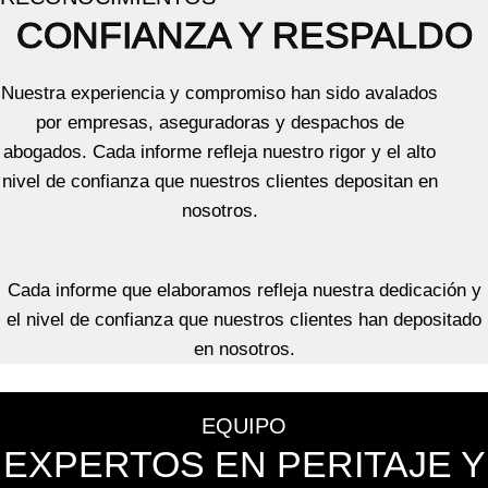
CONFIANZA Y RESPALDO
Nuestra experiencia y compromiso han sido avalados
por empresas, aseguradoras y despachos de
abogados. Cada informe refleja nuestro rigor y el alto
nivel de confianza que nuestros clientes depositan en
nosotros.
Cada informe que elaboramos refleja nuestra dedicación y
el nivel de confianza que nuestros clientes han depositado
en nosotros.
EQUIPO
EXPERTOS EN PERITAJE Y