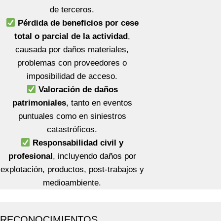
de terceros.
Pérdida de beneficios por cese
total o parcial de la actividad
,
causada por daños materiales,
problemas con proveedores o
imposibilidad de acceso.
Valoración de daños
patrimoniales
, tanto en eventos
puntuales como en siniestros
catastróficos.
Responsabilidad civil y
profesional
, incluyendo daños por
explotación, productos, post-trabajos y
medioambiente.
RECONOCIMIENTOS