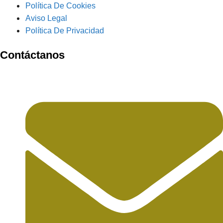
Política De Cookies
Aviso Legal
Política De Privacidad
Contáctanos