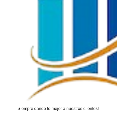
Siempre dando lo mejor a nuestros clientes!