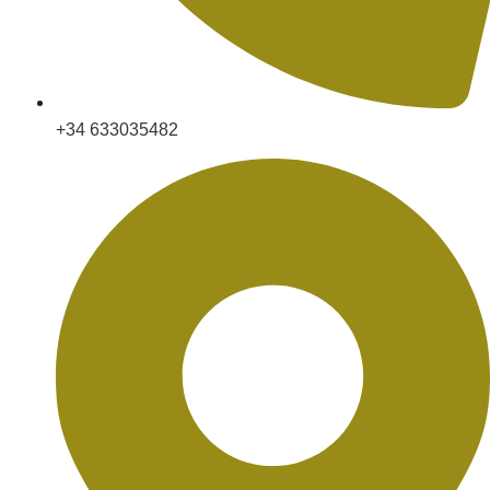
+34 633035482