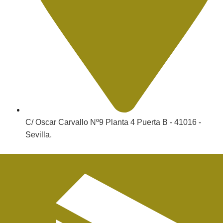
C/ Oscar Carvallo Nº9 Planta 4 Puerta B - 41016 -
Sevilla.