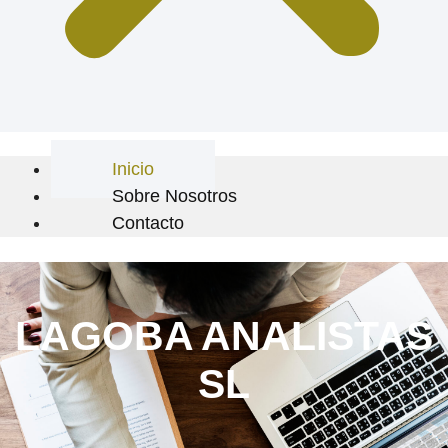
Inicio
Sobre Nosotros
Contacto
LAGOBA ANALISTAS
SL