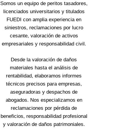
Somos un equipo de peritos tasadores,
licenciados universitarios y titulados
FUEDI con amplia experiencia en
siniestros, reclamaciones por lucro
cesante, valoración de activos
empresariales y responsabilidad civil.
Desde la valoración de daños
materiales hasta el análisis de
rentabilidad, elaboramos informes
técnicos precisos para empresas,
aseguradoras y despachos de
abogados. Nos especializamos en
reclamaciones por pérdida de
beneficios, responsabilidad profesional
y valoración de daños patrimoniales.